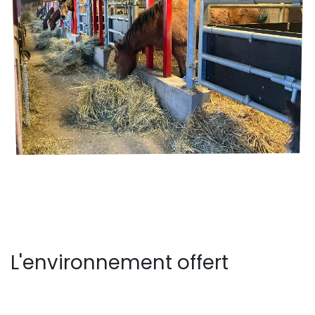
L'environnement offert